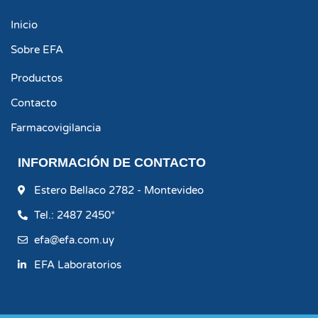
Inicio
Sobre EFA
Productos
Contacto
Farmacovigilancia
INFORMACIÓN DE CONTACTO
Estero Bellaco 2782 - Montevideo
Tel.: 2487 2450*
efa@efa.com.uy
EFA Laboratorios