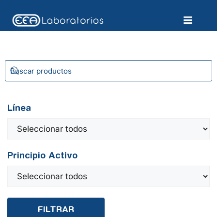
Línea
Principio Activo
FILTRAR