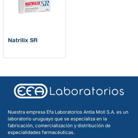
Natrilix SR
Nuestra empresa Efa Laboratorios Antía Moll S.A. es un
laboratorio uruguayo que se especializa en la
fabricación, comercialización y distribución de
especialidades farmacéuticas.