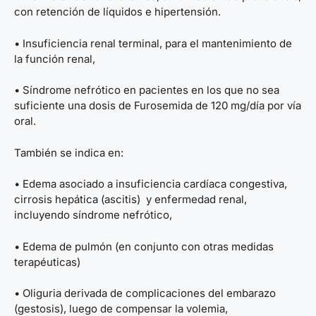
con retención de líquidos e hipertensión.
• Insuficiencia renal terminal, para el mantenimiento de
la función renal,
• Síndrome nefrótico en pacientes en los que no sea
suficiente una dosis de Furosemida de 120 mg/día por vía
oral.
También se indica en:
• Edema asociado a insuficiencia cardíaca congestiva,
cirrosis hepática (ascitis) y enfermedad renal,
incluyendo síndrome nefrótico,
• Edema de pulmón (en conjunto con otras medidas
terapéuticas)
• Oliguria derivada de complicaciones del embarazo
(gestosis), luego de compensar la volemia,