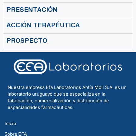
PRESENTACIÓN
ACCIÓN TERAPÉUTICA
PROSPECTO
Nuestra empresa Efa Laboratorios Antía Moll S.A. es un
laboratorio uruguayo que se especializa en la
fabricación, comercialización y distribución de
especialidades farmacéuticas.
Inicio
Sobre EFA