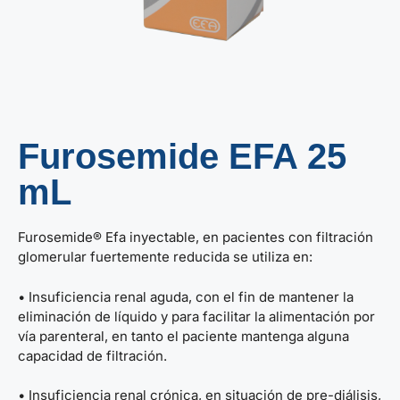
Furosemide EFA 25
mL
Furosemide® Efa inyectable, en pacientes con filtración
glomerular fuertemente reducida se utiliza en:
• Insuficiencia renal aguda, con el fin de mantener la
eliminación de líquido y para facilitar la alimentación por
vía parenteral, en tanto el paciente mantenga alguna
capacidad de filtración.
• Insuficiencia renal crónica, en situación de pre-diálisis,