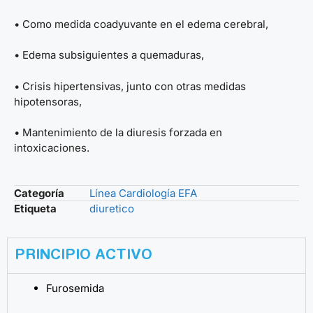
• Como medida coadyuvante en el edema cerebral,
• Edema subsiguientes a quemaduras,
• Crisis hipertensivas, junto con otras medidas
hipotensoras,
• Mantenimiento de la diuresis forzada en
intoxicaciones.
Categoría
Línea Cardiología EFA
Etiqueta
diuretico
PRINCIPIO ACTIVO
Furosemida