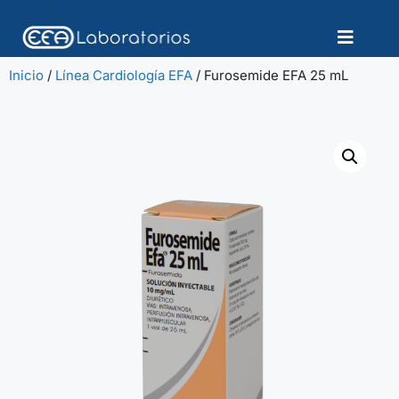
Inicio
/
Línea Cardiología EFA
/ Furosemide EFA 25 mL