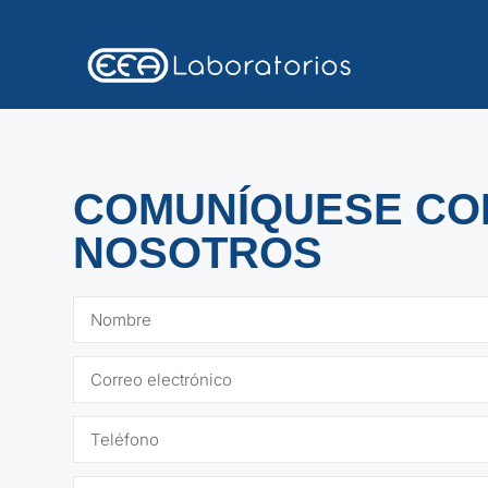
COMUNÍQUESE CO
NOSOTROS