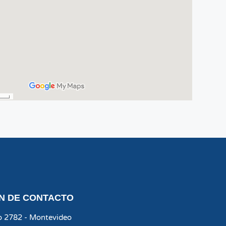
N DE CONTACTO
co 2782 - Montevideo