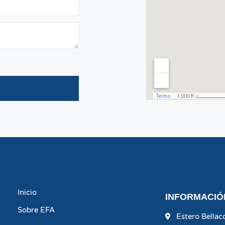
Inicio
INFORMACIÓ
Sobre EFA
Estero Bella