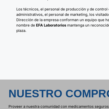
Los técnicos, el personal de producción y de control 
administrativos, el personal de marketing, los visitad
Dirección de la empresa conforman un equipo que h
nombre de
EFA Laboratorios
mantenga un reconocido
plaza.
NUESTRO COMPR
Proveer a nuestra comunidad con medicamentos seguros, 