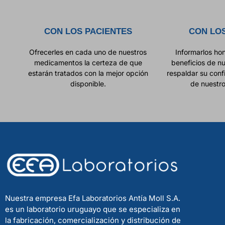
CON LOS PACIENTES
CON LO
Ofrecerles en cada uno de nuestros
Informarlos ho
medicamentos la certeza de que
beneficios de n
estarán tratados con la mejor opción
respaldar su conf
disponible.
de nuestr
Nuestra empresa Efa Laboratorios Antía Moll S.A.
es un laboratorio uruguayo que se especializa en
la fabricación, comercialización y distribución de