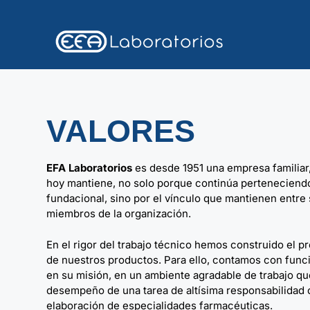
VALORES
EFA Laboratorios
es desde 1951 una empresa familiar,
hoy mantiene, no solo porque continúa perteneciendo 
fundacional, sino por el vínculo que mantienen entre 
miembros de la organización.
En el rigor del trabajo técnico hemos construido el p
de nuestros productos. Para ello, contamos con func
en su misión, en un ambiente agradable de trabajo qu
desempeño de una tarea de altísima responsabilidad 
elaboración de especialidades farmacéuticas.