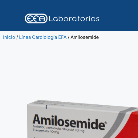
Inicio
/
Línea Cardiología EFA
/ Amilosemide