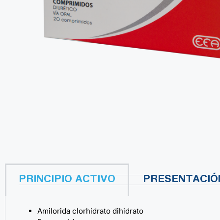
PRINCIPIO ACTIVO
PRESENTACIÓ
Amilorida clorhidrato dihidrato