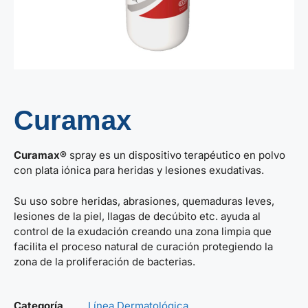
Curamax
Curamax
®
spray es un dispositivo terapéutico en polvo
con plata iónica para heridas y lesiones exudativas.
Su uso sobre heridas, abrasiones, quemaduras leves,
lesiones de la piel, llagas de decúbito etc. ayuda al
control de la exudación creando una zona limpia que
facilita el proceso natural de curación protegiendo la
zona de la proliferación de bacterias.
Categoría
Línea Dermatológica