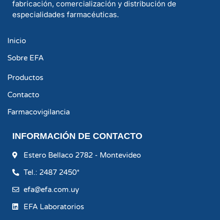
fabricación, comercialización y distribución de
especialidades farmacéuticas.
Inicio
Sobre EFA
Productos
Contacto
Farmacovigilancia
INFORMACIÓN DE CONTACTO
Estero Bellaco 2782 - Montevideo
Tel.: 2487 2450*
efa@efa.com.uy
EFA Laboratorios