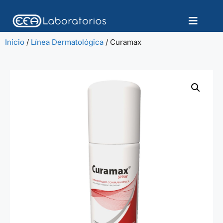
Inicio
/
Línea Dermatológica
/ Curamax