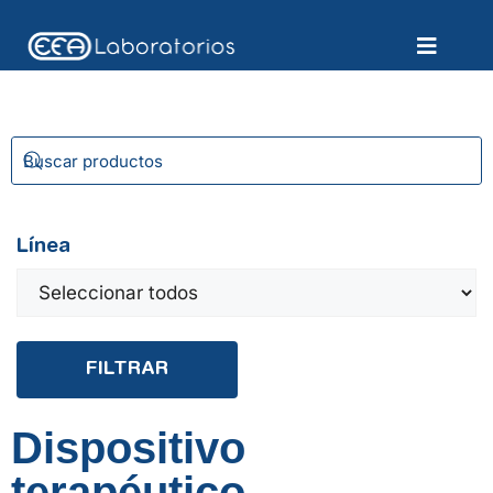
Línea
FILTRAR
Dispositivo
terapéutico