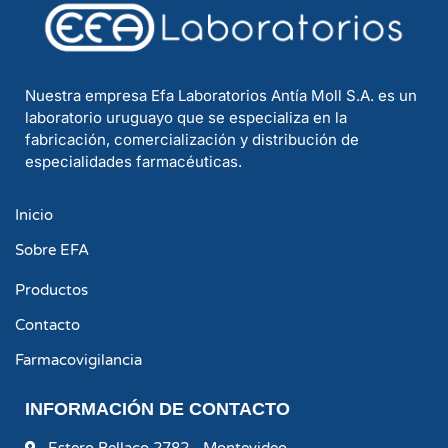
Nuestra empresa Efa Laboratorios Antía Moll S.A. es un
laboratorio uruguayo que se especializa en la
fabricación, comercialización y distribución de
especialidades farmacéuticas.
Inicio
Sobre EFA
Productos
Contacto
Farmacovigilancia
INFORMACIÓN DE CONTACTO