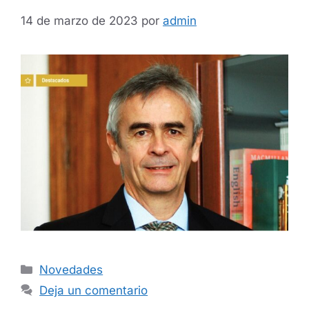
14 de marzo de 2023
por
admin
Novedades
Deja un comentario