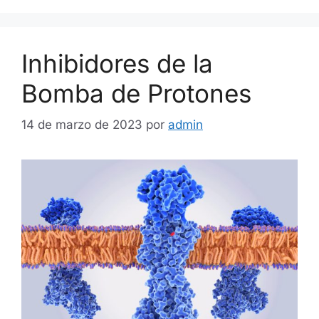
Inhibidores de la
Bomba de Protones
14 de marzo de 2023
por
admin