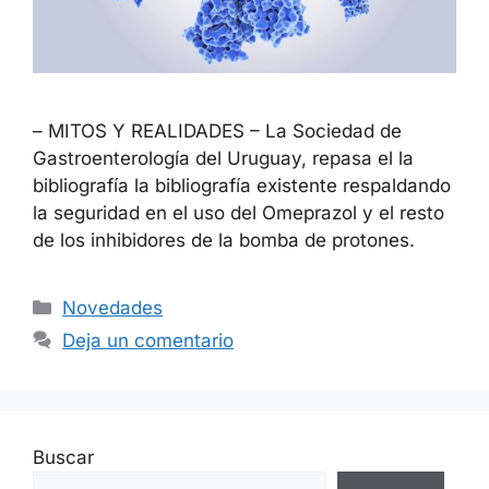
– MITOS Y REALIDADES – La Sociedad de
Gastroenterología del Uruguay, repasa el la
bibliografía la bibliografía existente respaldando
la seguridad en el uso del Omeprazol y el resto
de los inhibidores de la bomba de protones.
Novedades
Deja un comentario
Buscar