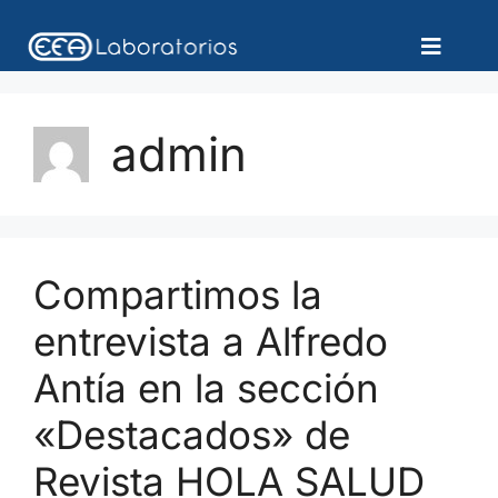
admin
Compartimos la
entrevista a Alfredo
Antía en la sección
«Destacados» de
Revista HOLA SALUD