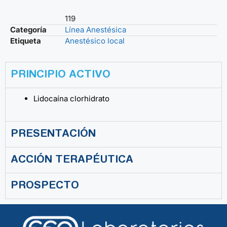
119
Categoría
Línea Anestésica
Etiqueta
Anestésico local
PRINCIPIO ACTIVO
Lidocaína clorhidrato
PRESENTACIÓN
ACCIÓN TERAPÉUTICA
PROSPECTO