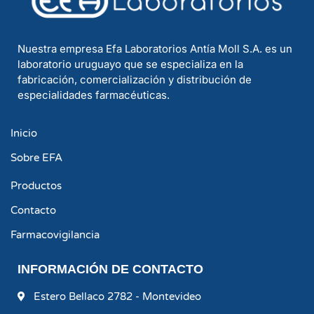
Nuestra empresa Efa Laboratorios Antía Moll S.A. es un
laboratorio uruguayo que se especializa en la
fabricación, comercialización y distribución de
especialidades farmacéuticas.
Inicio
Sobre EFA
Productos
Contacto
Farmacovigilancia
INFORMACIÓN DE CONTACTO
Estero Bellaco 2782 - Montevideo