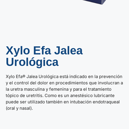
Xylo Efa Jalea
Urológica
Xylo Efa® Jalea Urológica está indicado en la prevención
y el control del dolor en procedimientos que involucran a
la uretra masculina y femenina y para el tratamiento
tópico de uretritis. Como es un anestésico lubricante
puede ser utilizado también en intubación endotraqueal
(oral y nasal).