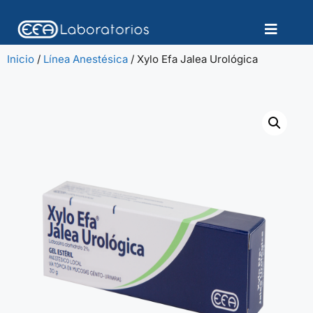
Inicio
/
Línea Anestésica
/ Xylo Efa Jalea Urológica