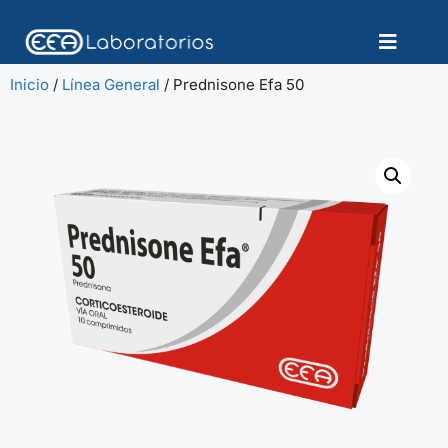
Inicio
/
Línea General
/ Prednisone Efa 50