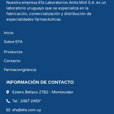
Nuestra empresa Efa Laboratorios Antía Moll S.A. es un
laboratorio uruguayo que se especializa en la
fabricación, comercialización y distribución de
especialidades farmacéuticas.
Inicio
Sobre EFA
Productos
Contacto
Farmacovigilancia
INFORMACIÓN DE CONTACTO
Estero Bellaco 2782 - Montevideo
Tel.: 2487 2450*
efa@efa.com.uy