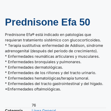
Prednisone Efa 50
Prednisone Efa® está indicado en patologías que
requieran tratamiento sistémico con glucocorticoides.
* Terapia sustitutiva: enfermedad de Addison, síndrome
adrenogenital (después del período de crecimiento).
* Enfermedades reumáticas articulares y musculares.
* Enfermedades bronquiales y pulmonares.
* Enfermedades dermatológicas.
* Enfermedades de los riñones y del tracto urinario.
* Enfermedades hematológicas/terapia tumoral.
* Enfermedades del tracto gastrointestinal y del hígado.
*Enfermedades oftalmológicas.
76
Categoría
Línea General