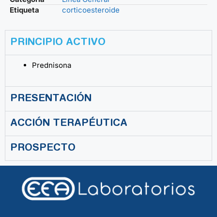
Etiqueta
corticoesteroide
PRINCIPIO ACTIVO
Prednisona
PRESENTACIÓN
ACCIÓN TERAPÉUTICA
PROSPECTO