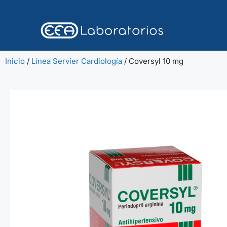
Inicio
/
Línea Servier Cardiología
/ Coversyl 10 mg