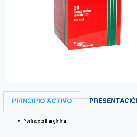
PRINCIPIO ACTIVO
PRESENTACIÓ
Perindopril arginina