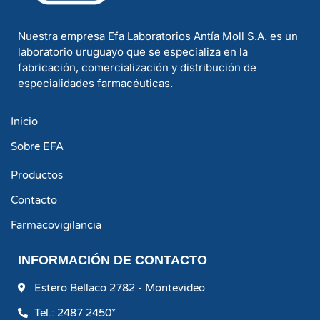
Nuestra empresa Efa Laboratorios Antía Moll S.A. es un
laboratorio uruguayo que se especializa en la
fabricación, comercialización y distribución de
especialidades farmacéuticas.
Inicio
Sobre EFA
Productos
Contacto
Farmacovigilancia
INFORMACIÓN DE CONTACTO
Estero Bellaco 2782 - Montevideo
Tel.: 2487 2450*