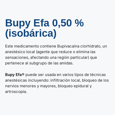
Bupy Efa 0,50 %
(isobárica)
Este medicamento contiene Bupivacaína clorhidrato, un
anestésico local (agente que reduce o elimina las
sensaciones, afectando una región particular) que
pertenece al subgrupo de las amidas.
Bupy Efa
®
puede ser usada en varios tipos de técnicas
anestésicas incluyendo: infiltración local, bloqueo de los
nervios menores y mayores, bloqueo epidural y
artroscopia.