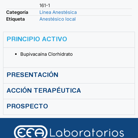
161-1
Categoría
Línea Anestésica
Etiqueta
Anestésico local
PRINCIPIO ACTIVO
Bupivacaína Clorhidrato
PRESENTACIÓN
ACCIÓN TERAPÉUTICA
PROSPECTO