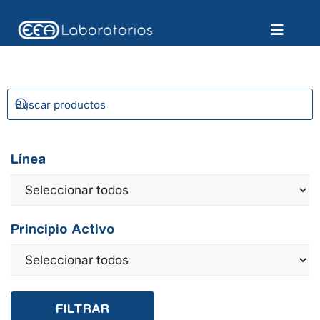
Línea
Principio Activo
FILTRAR