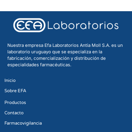
Nuestra empresa Efa Laboratorios Antía Moll S.A. es un
laboratorio uruguayo que se especializa en la
fabricación, comercialización y distribución de
especialidades farmacéuticas.
Inicio
Sobre EFA
Productos
Contacto
Farmacovigilancia