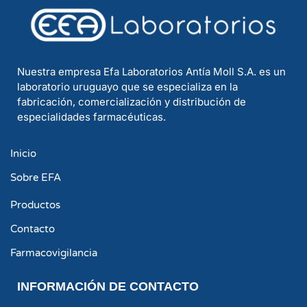
Nuestra empresa Efa Laboratorios Antía Moll S.A. es un
laboratorio uruguayo que se especializa en la
fabricación, comercialización y distribución de
especialidades farmacéuticas.
Inicio
Sobre EFA
Productos
Contacto
Farmacovigilancia
INFORMACIÓN DE CONTACTO