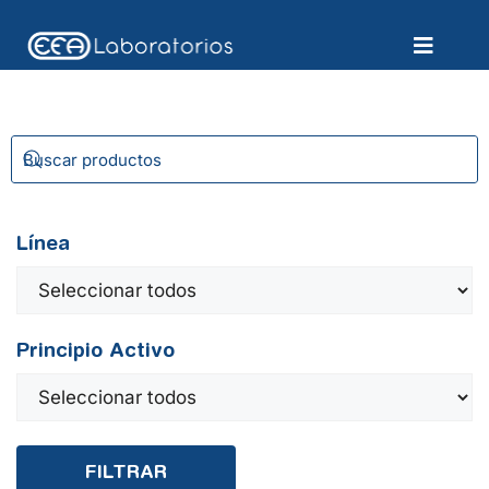
Línea
Principio Activo
FILTRAR