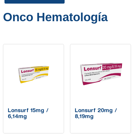
Onco Hematología
Lonsurf 15mg /
Lonsurf 20mg /
6,14mg
8,19mg