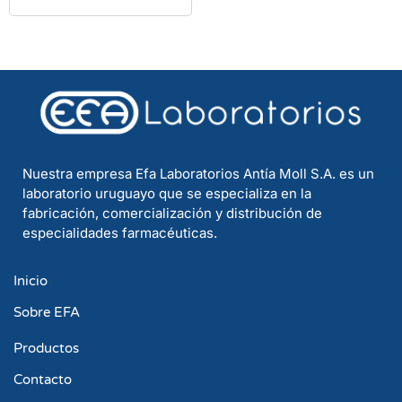
Nuestra empresa Efa Laboratorios Antía Moll S.A. es un
laboratorio uruguayo que se especializa en la
fabricación, comercialización y distribución de
especialidades farmacéuticas.
Inicio
Sobre EFA
Productos
Contacto