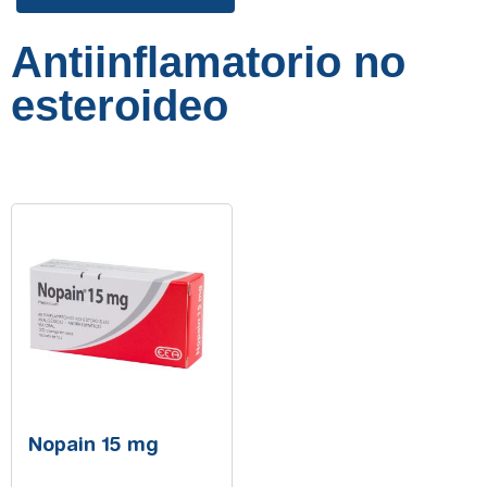
Antiinflamatorio no
esteroideo
Nopain 15 mg