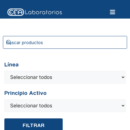
Línea
Principio Activo
FILTRAR