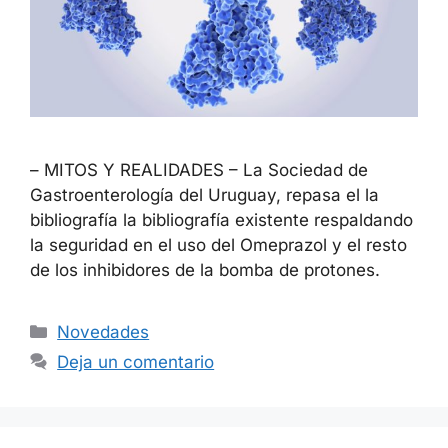
– MITOS Y REALIDADES – La Sociedad de
Gastroenterología del Uruguay, repasa el la
bibliografía la bibliografía existente respaldando
la seguridad en el uso del Omeprazol y el resto
de los inhibidores de la bomba de protones.
Novedades
Deja un comentario