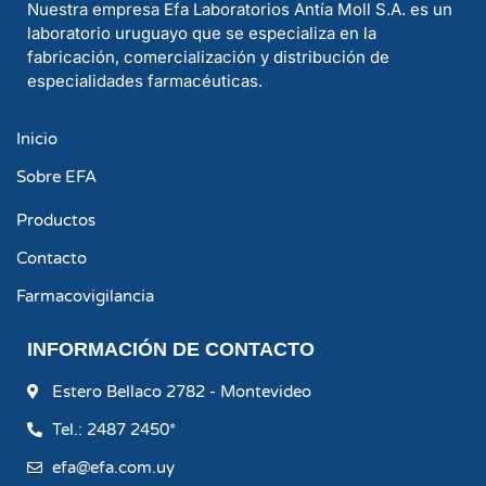
Nuestra empresa Efa Laboratorios Antía Moll S.A. es un
laboratorio uruguayo que se especializa en la
fabricación, comercialización y distribución de
especialidades farmacéuticas.
Inicio
Sobre EFA
Productos
Contacto
Farmacovigilancia
INFORMACIÓN DE CONTACTO
Estero Bellaco 2782 - Montevideo
Tel.: 2487 2450*
efa@efa.com.uy