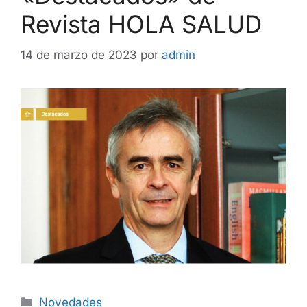
Revista HOLA SALUD
14 de marzo de 2023
por
admin
Novedades