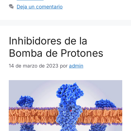
Deja un comentario
Inhibidores de la
Bomba de Protones
14 de marzo de 2023
por
admin