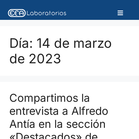
Día:
14 de marzo
de 2023
Compartimos la
entrevista a Alfredo
Antía en la sección
«Destacados» de