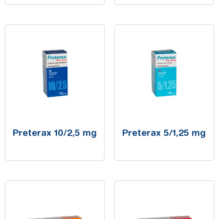
Preterax 10/2,5 mg
Preterax 5/1,25 mg