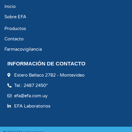
Inicio
Sobre EFA
Productos
Contacto
Farmacovigilancia
INFORMACIÓN DE CONTACTO
Estero Bellaco 2782 - Montevideo
Tel.: 2487 2450*
efa@efa.com.uy
EFA Laboratorios