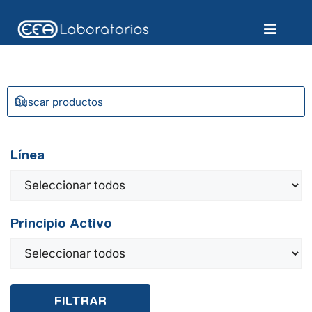
Línea
Principio Activo
FILTRAR